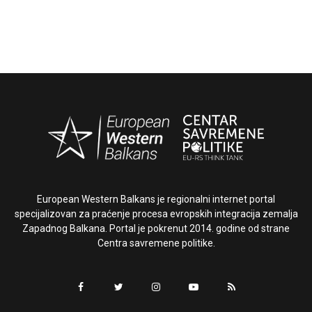
European Western Balkans je regionalni internet portal
specijalizovan za praćenje procesa evropskih integracija zemalja
Zapadnog Balkana. Portal je pokrenut 2014. godine od strane
Centra savremene politike.