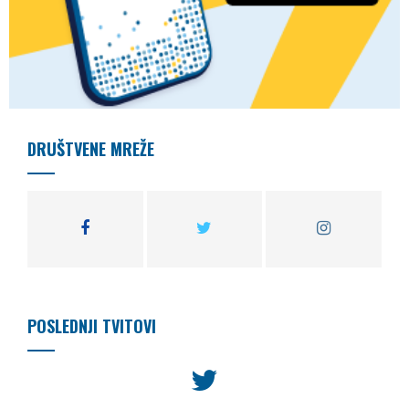
DRUŠTVENE MREŽE
POSLEDNJI TVITOVI