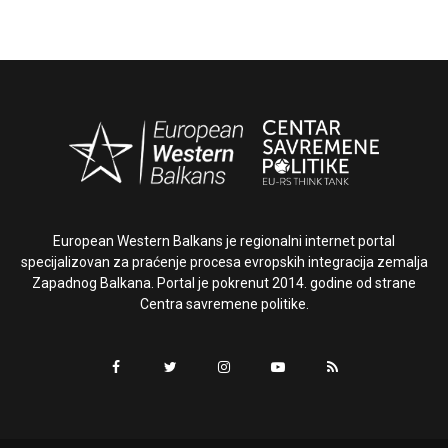
European Western Balkans je regionalni internet portal
specijalizovan za praćenje procesa evropskih integracija zemalja
Zapadnog Balkana. Portal je pokrenut 2014. godine od strane
Centra savremene politike.