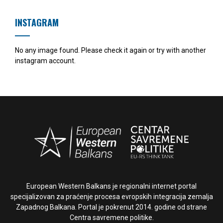
INSTAGRAM
No any image found. Please check it again or try with another
instagram account.
European Western Balkans je regionalni internet portal
specijalizovan za praćenje procesa evropskih integracija zemalja
Zapadnog Balkana. Portal je pokrenut 2014. godine od strane
Centra savremene politike.