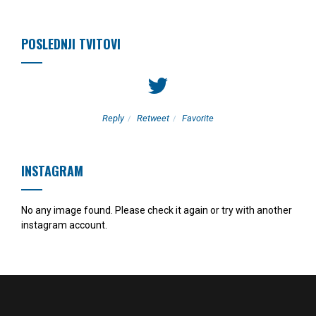
POSLEDNJI TVITOVI
Reply
Retweet
Favorite
INSTAGRAM
No any image found. Please check it again or try with another
instagram account.