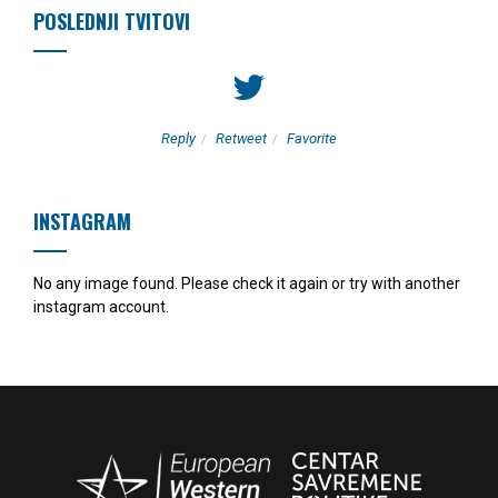
POSLEDNJI TVITOVI
Reply
Retweet
Favorite
INSTAGRAM
No any image found. Please check it again or try with another
instagram account.