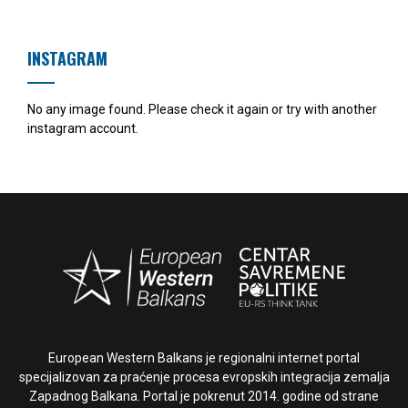
INSTAGRAM
No any image found. Please check it again or try with another
instagram account.
European Western Balkans je regionalni internet portal
specijalizovan za praćenje procesa evropskih integracija zemalja
Zapadnog Balkana. Portal je pokrenut 2014. godine od strane