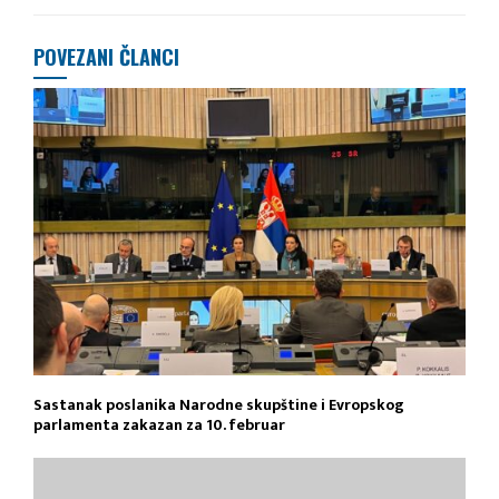
POVEZANI ČLANCI
Sastanak poslanika Narodne skupštine i Evropskog
parlamenta zakazan za 10. februar